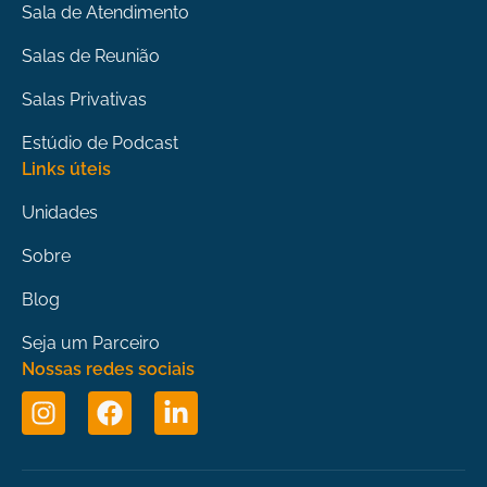
Sala de Atendimento
Salas de Reunião
Salas Privativas
Estúdio de Podcast
Links úteis
Unidades
Sobre
Blog
Seja um Parceiro
Nossas redes sociais